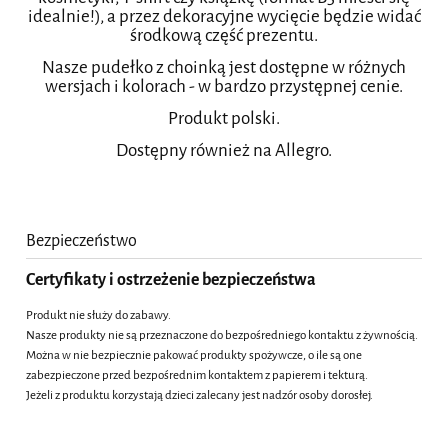
idealnie!), a przez dekoracyjne wycięcie będzie widać
środkową część prezentu.
Nasze pudełko z choinką jest dostępne w różnych
wersjach i kolorach - w bardzo przystępnej cenie.
Produkt polski.
Dostępny również na Allegro.
Bezpieczeństwo
Certyfikaty i ostrzeżenie bezpieczeństwa
Produkt nie służy do zabawy.
Nasze produkty nie są przeznaczone do bezpośredniego kontaktu z żywnością.
Można w nie bezpiecznie pakować produkty spożywcze, o ile są one
zabezpieczone przed bezpośrednim kontaktem z papierem i tekturą.
Jeżeli z produktu korzystają dzieci zalecany jest nadzór osoby dorosłej.