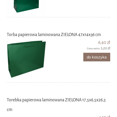
Torba papierowa laminowana ZIELONA 47x14x36 cm
6,40 zł
5,20 zł
Cena netto:
do koszyka
Torebka papierowa laminowana ZIELONA 17,5x6,5x26,5
cm