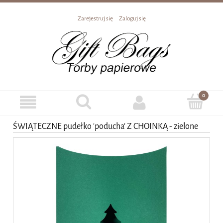
Zarejestruj się
Zaloguj się
ŚWIĄTECZNE pudełko 'poducha' Z CHOINKĄ - zielone