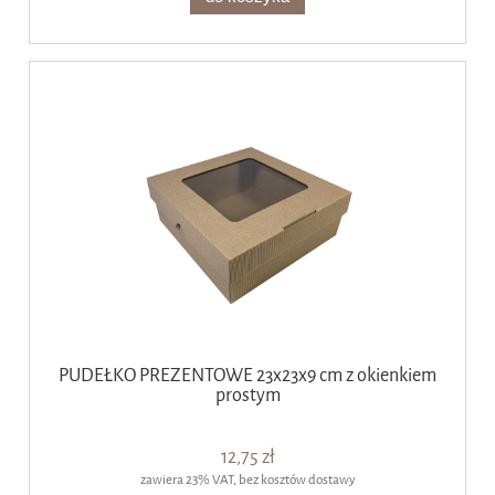
PUDEŁKO PREZENTOWE 23x23x9 cm z okienkiem
prostym
12,75 zł
zawiera 23% VAT, bez kosztów dostawy