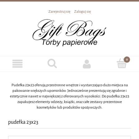
Zarejestruj się
Zaloguj się
Pudełka 23x23 oferują przestronne wnętrze i wystarczająco dużo miejsca na
pakowanie większych upominków. Jednocześnie prezentują się zgrabnie i
estetycznie nawet w największej z oferowanych wysokości. Do pudełka 23x23
zapakujesz elementy odzieży, książki, oraz całe zestawy prezentowe
kosmetyków lub produktów spożywczych.
pudełka 23x23