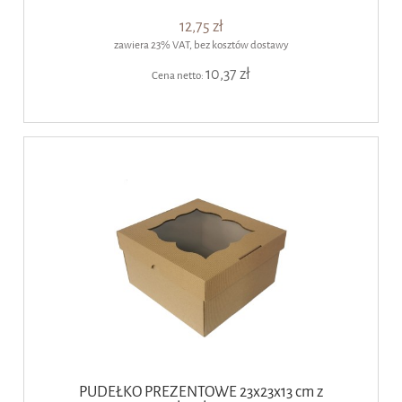
12,75 zł
zawiera 23% VAT, bez kosztów dostawy
10,37 zł
Cena netto:
PUDEŁKO PREZENTOWE 23x23x13 cm z