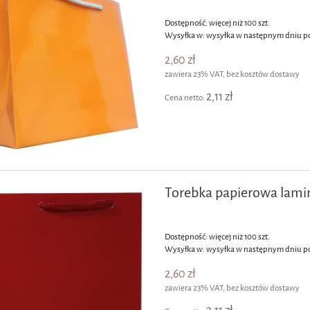
Dostępność:
więcej niż 100 szt.
Wysyłka w:
wysyłka w następnym dniu p
2,60 zł
zawiera 23% VAT, bez kosztów dostawy
2,11 zł
Cena netto:
Torebka papierowa lam
Dostępność:
więcej niż 100 szt.
Wysyłka w:
wysyłka w następnym dniu p
2,60 zł
zawiera 23% VAT, bez kosztów dostawy