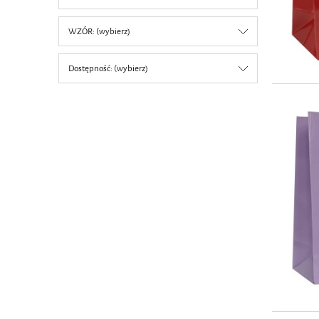
WZÓR: (wybierz)
Dostępność: (wybierz)