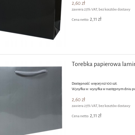
2,60 zł
zawiera 23% VAT, bez kosztów dostawy
2,11 zł
Cena netto:
Torebka papierowa lami
Dostępność:
więcej niż 100 szt.
Wysyłka w:
wysyłka w następnym dniu p
2,60 zł
zawiera 23% VAT, bez kosztów dostawy
2,11 zł
Cena netto: